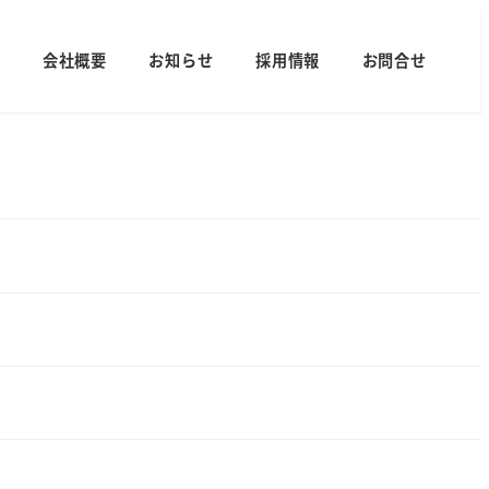
内
会社概要
お知らせ
採用情報
お問合せ