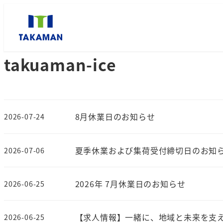
takuaman-ice
8月休業日のお知らせ
2026-07-24
夏季休業および集荷受付締切日のお知
2026-07-06
2026年 7月休業日のお知らせ
2026-06-25
【求人情報】一緒に、地域と未来を支
2026-06-25