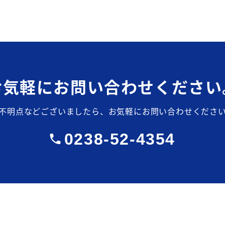
お気軽にお問い合わせください
不明点などございましたら、お気軽にお問い合わせくださ
0238-52-4354