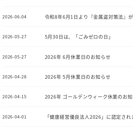
令和8年6月1日より『金属盗対策法』
2026-06-04
5月30日は、「ごみゼロの日」
2026-05-27
2026年 6月休業日のお知らせ
2026-05-27
2026年 5月休業日のお知らせ
2026-04-28
2026年 ゴールデンウィーク休業のお
2026-04-15
「健康経営優良法人2026」に認定され
2026-04-01