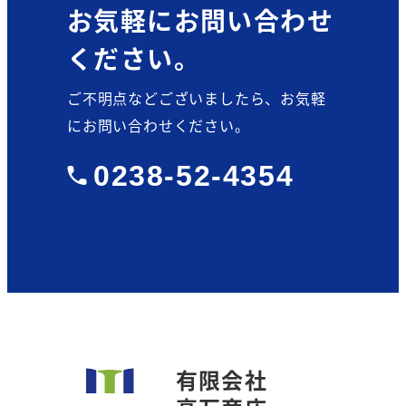
お気軽にお問い合わせ
ください。
ご不明点などございましたら、お気軽
にお問い合わせください。
0238-52-4354
有限会社