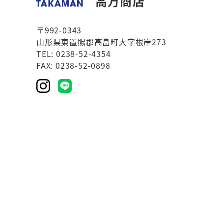
高万商店
〒992-0343
山形県東置賜郡高畠町大字根岸273
TEL: 0238-52-4354
FAX: 0238-52-0898