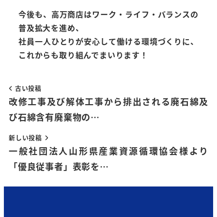
今後も、高万商店はワーク・ライフ・バランスの
普及拡大を進め、
社員一人ひとりが安心して働ける環境づくりに、
これからも取り組んでまいります！
古い投稿
改修工事及び解体工事から排出される廃石綿及
び石綿含有廃棄物の…
新しい投稿
一般社団法人山形県産業資源循環協会様より
「優良従事者」表彰を…