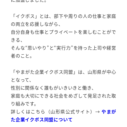
「イクボス」とは、部下や周りの人の仕事と家庭
の両立を応援しながら、
自分自身も仕事とプライベートを楽しむことがで
きる、
そんな“思いやり”と“実行力”を持った上司や経営
者のこと。
「やまがた企業イクボス同盟」は、山形県が中心
となって、
性別に関係なく誰もがいきいきと働き、
家庭も大切にできる社会をめざして発足された取
り組みです。
詳しくはこちら（山形県公式サイト）→
やまが
た企業イクボス同盟について