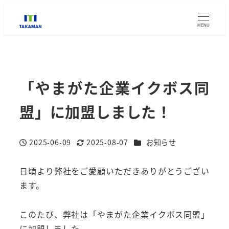
MENU
「やまがた企業イクボス同
盟」に加盟しました！
カテゴリー
2025-06-09
2025-08-07
お知らせ
投稿日
更新日
日頃より弊社をご愛顧いただきありがとうござい
ます。
このたび、弊社は「やまがた企業イクボス同盟」
に加盟しました。